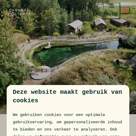
Menu
Deze website maakt gebruik van
cookies
We gebruiken cookies voor een optimale
Home
Kortingsacties
gebruikservaring, om gepersonaliseerde inhoud
te bieden en ons verkeer te analyseren. Ook