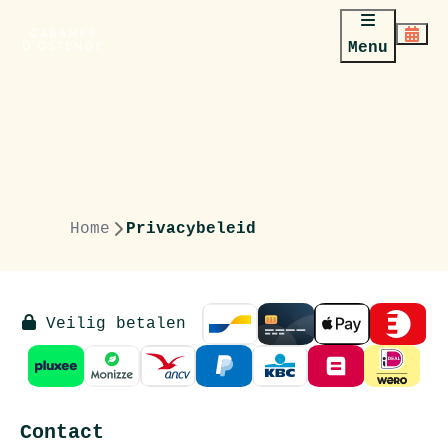
Menu
Home
Privacybeleid
Veilig betalen
Contact